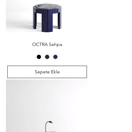
OCTRA Sehpa
Sepete Ekle