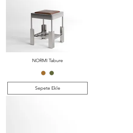
NORMI Tabure
Sepete Ekle