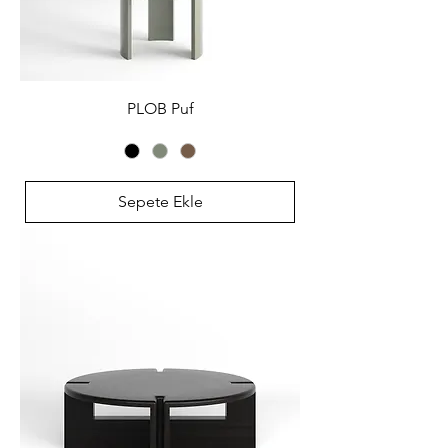
PLOB Puf
Sepete Ekle