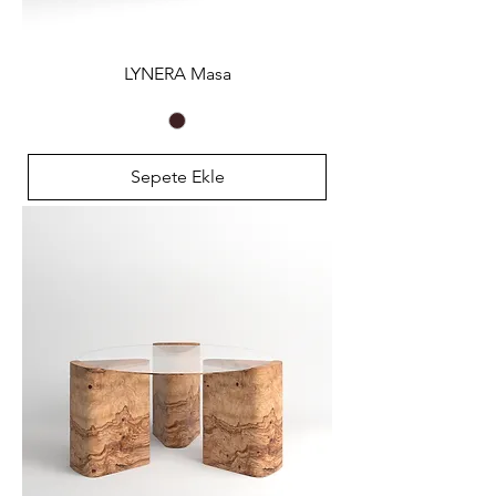
LYNERA Masa
Sepete Ekle