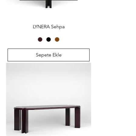
LYNERA Sehpa
Sepete Ekle