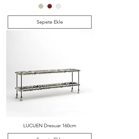
Sepete Ekle
LUCUEN Dresuar 160cm