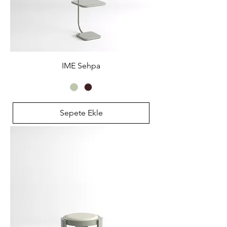
IME Sehpa
Sepete Ekle