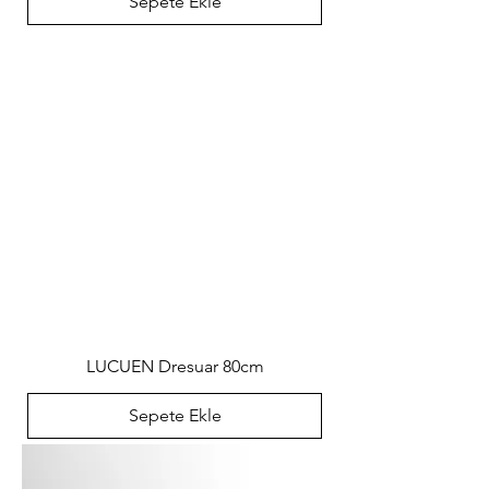
Sepete Ekle
LUCUEN Dresuar 80cm
Sepete Ekle