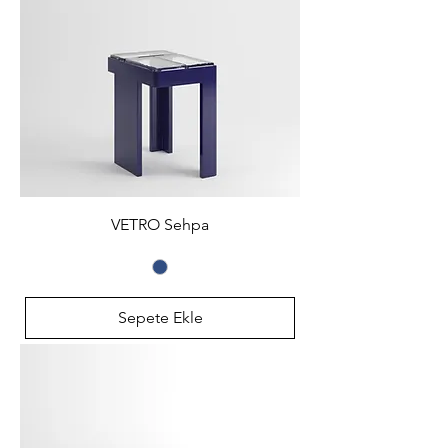
VETRO Sehpa
Sepete Ekle