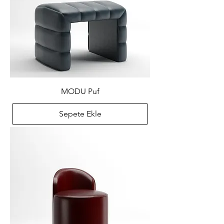
MODU Puf
Sepete Ekle