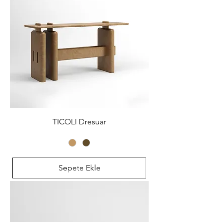
TICOLI Dresuar
Sepete Ekle