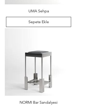
UMA Sehpa
Sepete Ekle
NORMI Bar Sandalyesi