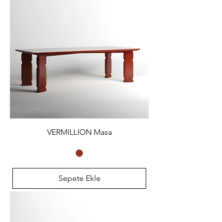
VERMILLION Masa
Sepete Ekle