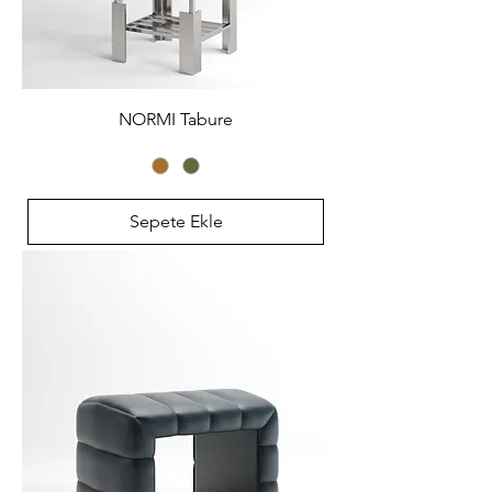
NORMI Tabure
Sepete Ekle