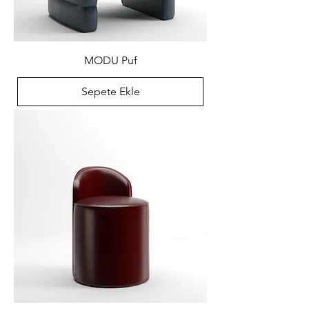
MODU Puf
Sepete Ekle