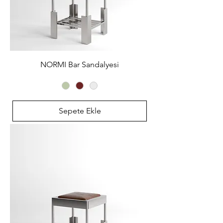
NORMI Bar Sandalyesi
Sepete Ekle