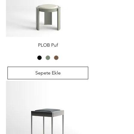
PLOB Puf
Sepete Ekle