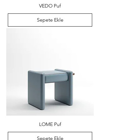
VEDO Puf
Sepete Ekle
LOME Puf
Sepete Ekle